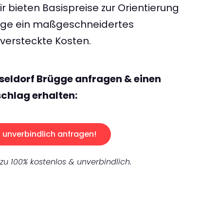
 bieten Basispreise zur Orientierung
rage ein maßgeschneidertes
ersteckte Kosten.
seldorf Brügge anfragen & einen
chlag erhalten:
unverbindlich anfragen!
 zu 100% kostenlos & unverbindlich.