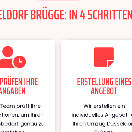
LDORF BRÜGGE: IN 4 SCHRITTEN
PRÜFEN IHRE
ERSTELLUNG EINES
ANGABEN
ANGEBOT
Team prüft Ihre
Wir erstellen ein
tionen, um Ihren
individuelles Angebot f
bedarf genau zu
Ihren Umzug Düsseldo