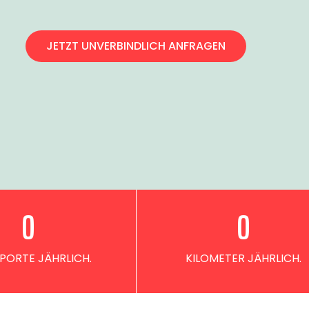
JETZT UNVERBINDLICH ANFRAGEN
0
0
PORTE JÄHRLICH.
KILOMETER JÄHRLICH.