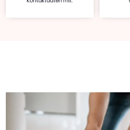
Kontaktdaten mit.