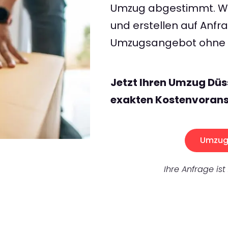
Umzug abgestimmt. Wir
und erstellen auf Anf
Umzugsangebot ohne v
Jetzt Ihren Umzug Düs
exakten Kostenvorans
Umzug 
Ihre Anfrage ist