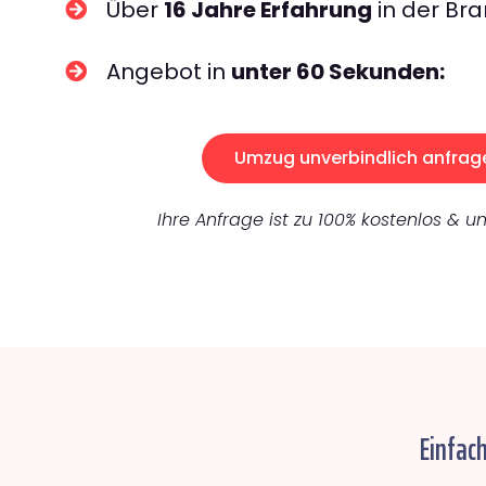
Über
16 Jahre Erfahrung
in der Bra
Angebot in
unter 60 Sekunden:
Umzug unverbindlich anfrag
Ihre Anfrage ist zu 100% kostenlos & un
Einfac