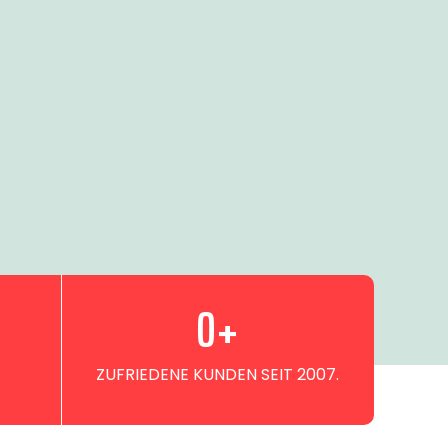
0
+
ZUFRIEDENE KUNDEN SEIT 2007.