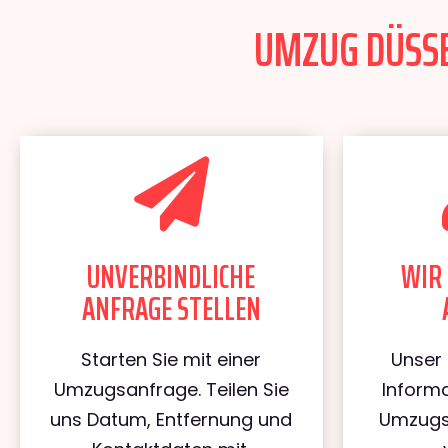
UMZUG DÜSSE
UNVERBINDLICHE
WIR 
ANFRAGE STELLEN
Starten Sie mit einer
Unser 
Umzugsanfrage. Teilen Sie
Informa
uns Datum, Entfernung und
Umzugs