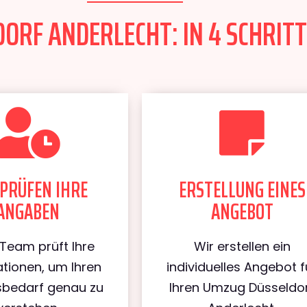
ORF ANDERLECHT: IN 4 SCHRITT
PRÜFEN IHRE
ERSTELLUNG EINES
ANGABEN
ANGEBOT
Team prüft Ihre
Wir erstellen ein
tionen, um Ihren
individuelles Angebot f
bedarf genau zu
Ihren Umzug Düsseldo