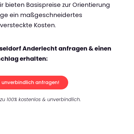
 bieten Basispreise zur Orientierung
rage ein maßgeschneidertes
ersteckte Kosten.
seldorf Anderlecht anfragen & einen
chlag erhalten:
unverbindlich anfragen!
 zu 100% kostenlos & unverbindlich.