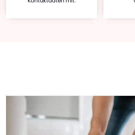
Kontaktdaten mit.