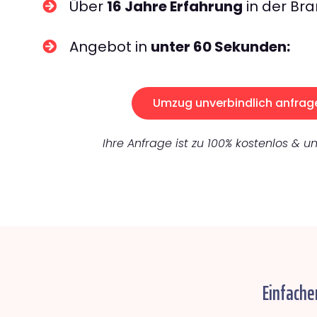
Über
16 Jahre Erfahrung
in der Bra
Angebot in
unter 60 Sekunden:
Umzug unverbindlich anfrag
Ihre Anfrage ist zu 100% kostenlos & un
Einfache