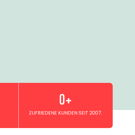
0
+
ZUFRIEDENE KUNDEN SEIT 2007.