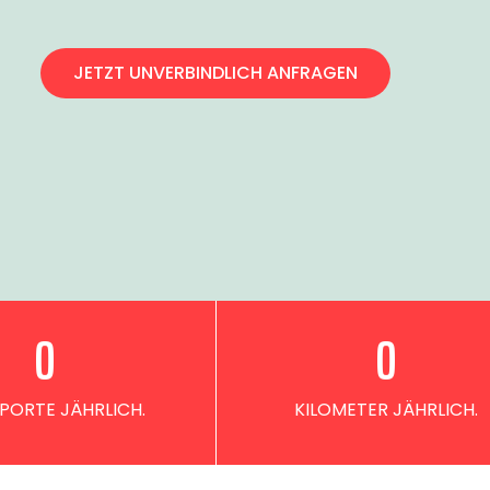
JETZT UNVERBINDLICH ANFRAGEN
0
0
PORTE JÄHRLICH.
KILOMETER JÄHRLICH.