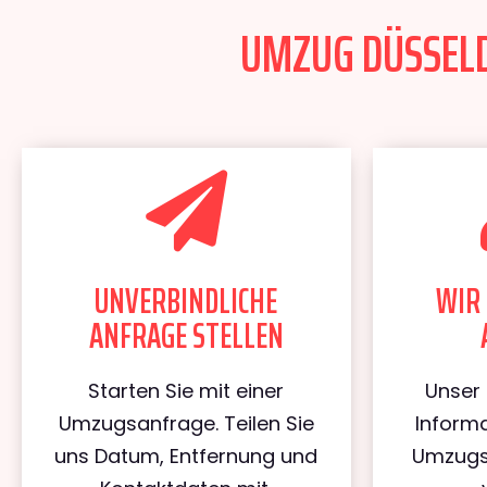
UMZUG DÜSSELD
UNVERBINDLICHE
WIR 
ANFRAGE STELLEN
Starten Sie mit einer
Unser 
Umzugsanfrage. Teilen Sie
Informa
uns Datum, Entfernung und
Umzugs