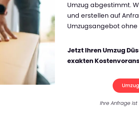
Umzug abgestimmt. Wir
und erstellen auf Anf
Umzugsangebot ohne v
Jetzt Ihren Umzug Düs
exakten Kostenvorans
Umzug 
Ihre Anfrage ist