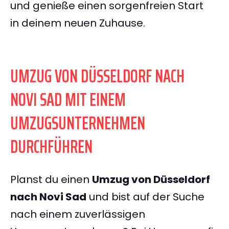
und genieße einen sorgenfreien Start
in deinem neuen Zuhause.
UMZUG VON DÜSSELDORF NACH
NOVI SAD MIT EINEM
UMZUGSUNTERNEHMEN
DURCHFÜHREN
Planst du einen
Umzug von Düsseldorf
nach Novi Sad
und bist auf der Suche
nach einem zuverlässigen