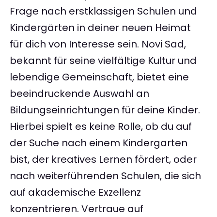
Frage nach erstklassigen Schulen und
Kindergärten in deiner neuen Heimat
für dich von Interesse sein. Novi Sad,
bekannt für seine vielfältige Kultur und
lebendige Gemeinschaft, bietet eine
beeindruckende Auswahl an
Bildungseinrichtungen für deine Kinder.
Hierbei spielt es keine Rolle, ob du auf
der Suche nach einem Kindergarten
bist, der kreatives Lernen fördert, oder
nach weiterführenden Schulen, die sich
auf akademische Exzellenz
konzentrieren. Vertraue auf