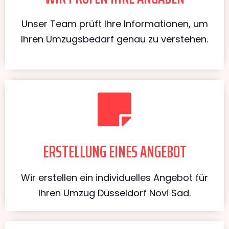
Unser Team prüft Ihre Informationen, um
Ihren Umzugsbedarf genau zu verstehen.
ERSTELLUNG EINES ANGEBOT
Wir erstellen ein individuelles Angebot für
Ihren Umzug Düsseldorf Novi Sad.