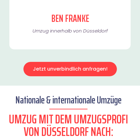
BEN FRANKE
Umzug innerhalb von Düsseldorf​
Jetzt unverbindlich anfragen!
Nationale & internationale Umzüge
UMZUG MIT DEM UMZUGSPROFI
VON DÜSSELDORF NACH: