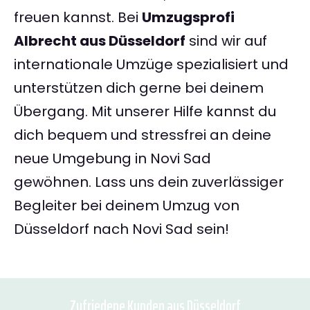
freuen kannst. Bei
Umzugsprofi
Albrecht aus Düsseldorf
sind wir auf
internationale Umzüge spezialisiert und
unterstützen dich gerne bei deinem
Übergang. Mit unserer Hilfe kannst du
dich bequem und stressfrei an deine
neue Umgebung in Novi Sad
gewöhnen. Lass uns dein zuverlässiger
Begleiter bei deinem Umzug von
Düsseldorf nach Novi Sad sein!
Zufriedene Kunden aus Düsseldorf