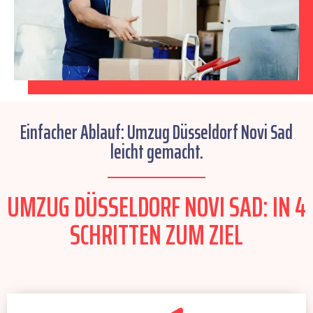
Einfacher Ablauf: Umzug Düsseldorf Novi Sad
leicht gemacht.
UMZUG DÜSSELDORF NOVI SAD: IN 4
SCHRITTEN ZUM ZIEL