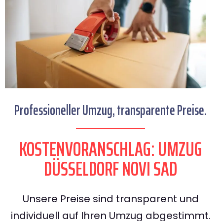
Professioneller Umzug, transparente Preise.
KOSTENVORANSCHLAG: UMZUG
DÜSSELDORF NOVI SAD
Unsere Preise sind transparent und
individuell auf Ihren Umzug abgestimmt.