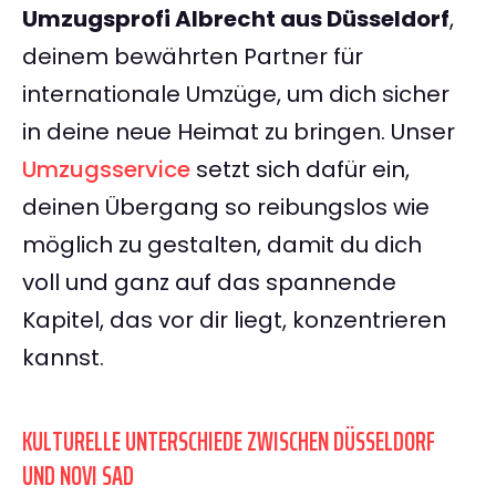
Umzugsprofi Albrecht aus Düsseldorf
,
deinem bewährten Partner für
internationale Umzüge, um dich sicher
in deine neue Heimat zu bringen. Unser
Umzugsservice
setzt sich dafür ein,
deinen Übergang so reibungslos wie
möglich zu gestalten, damit du dich
voll und ganz auf das spannende
Kapitel, das vor dir liegt, konzentrieren
kannst.
KULTURELLE UNTERSCHIEDE ZWISCHEN DÜSSELDORF
UND NOVI SAD