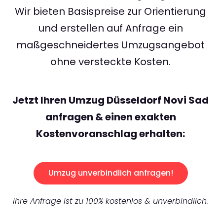
Wir bieten Basispreise zur Orientierung
und erstellen auf Anfrage ein
maßgeschneidertes Umzugsangebot
ohne versteckte Kosten.
Jetzt Ihren Umzug Düsseldorf Novi Sad
anfragen & einen exakten
Kostenvoranschlag erhalten:
Umzug unverbindlich anfragen!
Ihre Anfrage ist zu 100% kostenlos & unverbindlich.