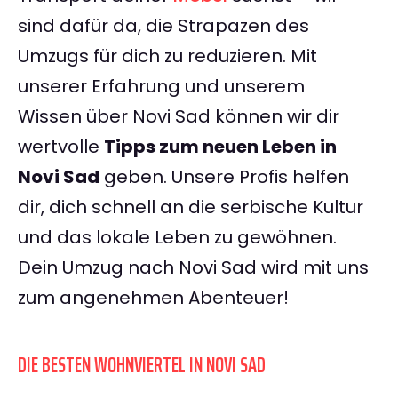
sind dafür da, die Strapazen des
Umzugs für dich zu reduzieren. Mit
unserer Erfahrung und unserem
Wissen über Novi Sad können wir dir
wertvolle
Tipps zum neuen Leben in
Novi Sad
geben. Unsere Profis helfen
dir, dich schnell an die serbische Kultur
und das lokale Leben zu gewöhnen.
Dein Umzug nach Novi Sad wird mit uns
zum angenehmen Abenteuer!
DIE BESTEN WOHNVIERTEL IN NOVI SAD