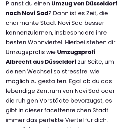
Planst du einen
Umzug von Düsseldorf
nach Novi Sad
? Dann ist es Zeit, die
charmante Stadt Novi Sad besser
kennenzulernen, insbesondere ihre
besten Wohnviertel. Hierbei stehen dir
Umzugsprofis wie
Umzugsprofi
Albrecht aus Düsseldorf
zur Seite, um
deinen Wechsel so stressfrei wie
möglich zu gestalten. Egal ob du das
lebendige Zentrum von Novi Sad oder
die ruhigen Vorstädte bevorzugst, es
gibt in dieser facettenreichen Stadt
immer das perfekte Viertel für dich.