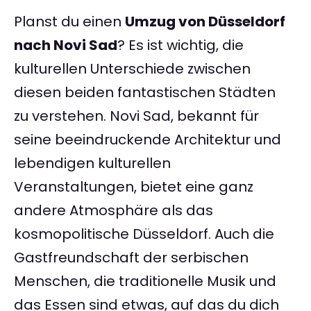
Planst du einen
Umzug von Düsseldorf
nach Novi Sad
? Es ist wichtig, die
kulturellen Unterschiede zwischen
diesen beiden fantastischen Städten
zu verstehen. Novi Sad, bekannt für
seine beeindruckende Architektur und
lebendigen kulturellen
Veranstaltungen, bietet eine ganz
andere Atmosphäre als das
kosmopolitische Düsseldorf. Auch die
Gastfreundschaft der serbischen
Menschen, die traditionelle Musik und
das Essen sind etwas, auf das du dich