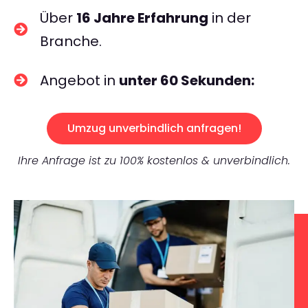
Über
16 Jahre Erfahrung
in der
Branche.
Angebot in
unter 60 Sekunden:
Umzug unverbindlich anfragen!
Ihre Anfrage ist zu 100% kostenlos & unverbindlich.