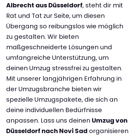
Albrecht aus Düsseldorf
, steht dir mit
Rat und Tat zur Seite, um diesen
Übergang so reibungslos wie möglich
zu gestalten. Wir bieten
maßgeschneiderte Lösungen und
umfangreiche Unterstützung, um
deinen Umzug stressfrei zu gestalten.
Mit unserer langjährigen Erfahrung in
der Umzugsbranche bieten wir
spezielle Umzugspakete, die sich an
deine individuellen Bedürfnisse
anpassen. Lass uns deinen
Umzug von
Düsseldorf nach Novi Sad
organisieren