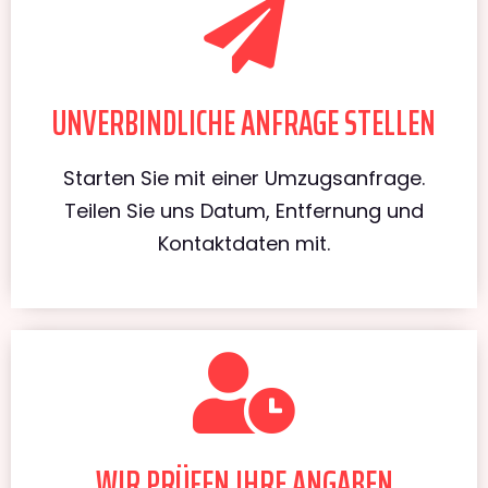
UNVERBINDLICHE ANFRAGE STELLEN
Starten Sie mit einer Umzugsanfrage.
Teilen Sie uns Datum, Entfernung und
Kontaktdaten mit.
WIR PRÜFEN IHRE ANGABEN