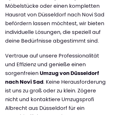
Möbelstücke oder einen kompletten
Hausrat von Düsseldorf nach Novi Sad
befördern lassen möchtest, wir bieten
individuelle Lösungen, die speziell auf
deine Bedürfnisse abgestimmt sind.
Vertraue auf unsere Professionalität
und Effizienz und genieße einen
sorgenfreien
Umzug von Düsseldorf
nach Novi Sad
. Keine Herausforderung
ist uns zu groß oder zu klein. Zögere
nicht und kontaktiere Umzugsprofi
Albrecht aus Düsseldorf für ein