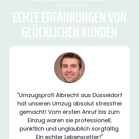
ECHTE ERFAHRUNGEN VON
GLÜCKLICHEN KUNDEN
"Umzugsprofi Albrecht aus Düsseldorf
hat unseren Umzug absolut stressfrei
gemacht! Vom ersten Anruf bis zum
Einzug waren sie professionell,
pünktlich und unglaublich sorgfältig.
Ein echter Lebensretter!"