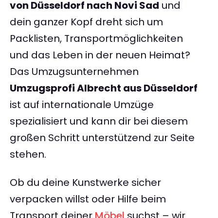
von Düsseldorf nach Novi Sad
und
dein ganzer Kopf dreht sich um
Packlisten, Transportmöglichkeiten
und das Leben in der neuen Heimat?
Das Umzugsunternehmen
Umzugsprofi Albrecht aus Düsseldorf
ist auf internationale Umzüge
spezialisiert und kann dir bei diesem
großen Schritt unterstützend zur Seite
stehen.
Ob du deine Kunstwerke sicher
verpacken willst oder Hilfe beim
Transport deiner
Möbel
suchst – wir