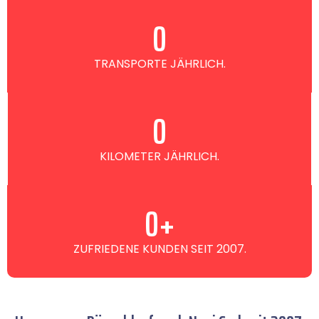
0
TRANSPORTE JÄHRLICH.
0
KILOMETER JÄHRLICH.
0
+
ZUFRIEDENE KUNDEN SEIT 2007.