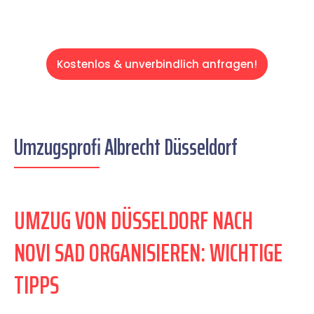
Kostenlos & unverbindlich anfragen!
Umzugsprofi Albrecht Düsseldorf
UMZUG VON DÜSSELDORF NACH
NOVI SAD ORGANISIEREN: WICHTIGE
TIPPS