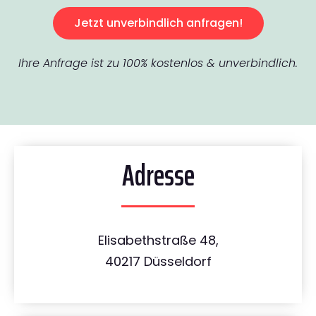
Jetzt unverbindlich anfragen!
Ihre Anfrage ist zu 100% kostenlos & unverbindlich.
Adresse
Elisabethstraße 48,
40217 Düsseldorf