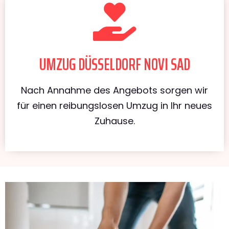
UMZUG DÜSSELDORF NOVI SAD
Nach Annahme des Angebots sorgen wir
für einen reibungslosen Umzug in Ihr neues
Zuhause.