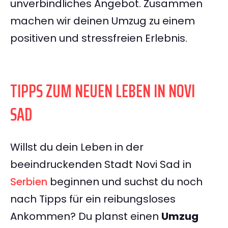
unverbindliches Angebot. Zusammen
machen wir deinen Umzug zu einem
positiven und stressfreien Erlebnis.
TIPPS ZUM NEUEN LEBEN IN NOVI
SAD
Willst du dein Leben in der
beeindruckenden Stadt Novi Sad in
Serbien
beginnen und suchst du noch
nach Tipps für ein reibungsloses
Ankommen? Du planst einen
Umzug