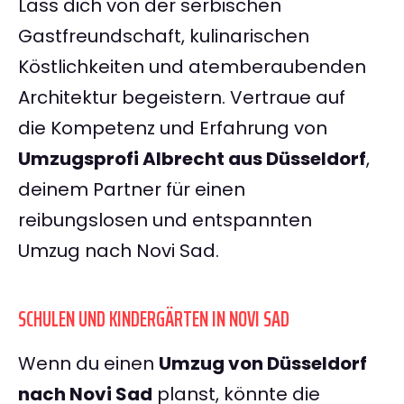
Lass dich von der serbischen
Gastfreundschaft, kulinarischen
Köstlichkeiten und atemberaubenden
Architektur begeistern. Vertraue auf
die Kompetenz und Erfahrung von
Umzugsprofi Albrecht aus Düsseldorf
,
deinem Partner für einen
reibungslosen und entspannten
Umzug nach Novi Sad.
SCHULEN UND KINDERGÄRTEN IN NOVI SAD
Wenn du einen
Umzug von Düsseldorf
nach Novi Sad
planst, könnte die