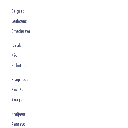
Belgrad
Leskovac
Smederevo
Cacak
Nis
Subotica
Kragujevac
Novi Sad
Zrenjanin
Kraljevo
Pancevo