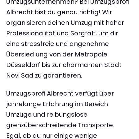
Umzugsunternehmen? Bei Umzugsprofi
Albrecht bist du genau richtig! Wir
organisieren deinen Umzug mit hoher
Professionalität und Sorgfalt, um dir
eine stressfreie und angenehme
Übersiedlung von der Metropole
Düsseldorf bis zur charmanten Stadt
Novi Sad zu garantieren.
Umzugsprofi Albrecht verfügt über
jahrelange Erfahrung im Bereich
Umzüge und reibungslose
grenzüberschreitende Transporte.
Egal, ob du nur einige wenige