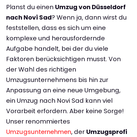
Planst du einen
Umzug von Düsseldorf
nach Novi Sad
? Wenn ja, dann wirst du
feststellen, dass es sich um eine
komplexe und herausfordernde
Aufgabe handelt, bei der du viele
Faktoren berücksichtigen musst. Von
der Wahl des richtigen
Umzugsunternehmens bis hin zur
Anpassung an eine neue Umgebung,
ein Umzug nach Novi Sad kann viel
Vorarbeit erfordern. Aber keine Sorge!
Unser renommiertes
Umzugsunternehmen
, der
Umzugsprofi