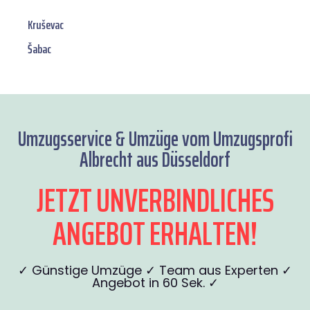
Kruševac
Šabac
Umzugsservice & Umzüge vom Umzugsprofi
Albrecht aus Düsseldorf
JETZT UNVERBINDLICHES
ANGEBOT ERHALTEN!
✓ Günstige Umzüge ✓ Team aus Experten ✓
Angebot in 60 Sek. ✓