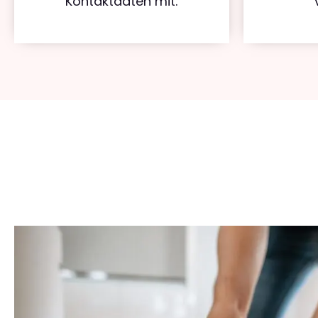
Kontaktdaten mit.