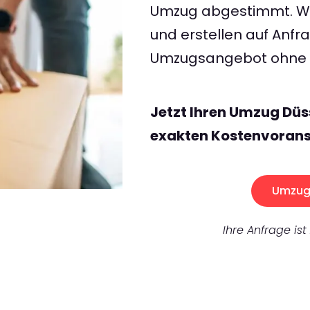
Umzug abgestimmt. Wir
und erstellen auf Anf
Umzugsangebot ohne v
Jetzt Ihren Umzug Düs
exakten Kostenvorans
Umzug 
Ihre Anfrage ist