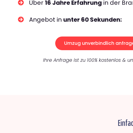
Über
16 Jahre Erfahrung
in der Bra
Angebot in
unter 60 Sekunden:
Umzug unverbindlich anfrag
Ihre Anfrage ist zu 100% kostenlos & un
Einfa