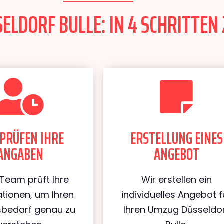
LDORF BULLE: IN 4 SCHRITTEN 
PRÜFEN IHRE
ERSTELLUNG EINES
ANGABEN
ANGEBOT
Team prüft Ihre
Wir erstellen ein
tionen, um Ihren
individuelles Angebot f
bedarf genau zu
Ihren Umzug Düsseldo