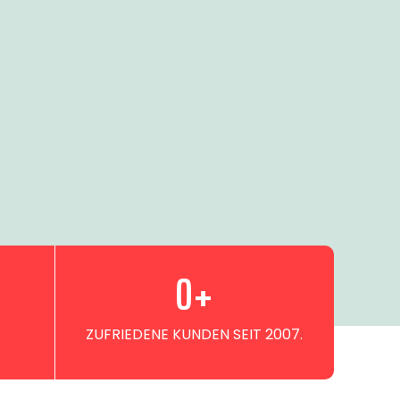
0
+
ZUFRIEDENE KUNDEN SEIT 2007.