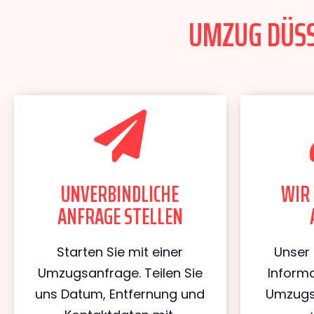
UMZUG DÜSSE
UNVERBINDLICHE
WIR 
ANFRAGE STELLEN
Starten Sie mit einer
Unser 
Umzugsanfrage. Teilen Sie
Informa
uns Datum, Entfernung und
Umzugs