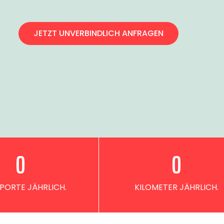
JETZT UNVERBINDLICH ANFRAGEN
0
0
PORTE JÄHRLICH.
KILOMETER JÄHRLICH.