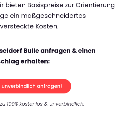
 bieten Basispreise zur Orientierung
rage ein maßgeschneidertes
ersteckte Kosten.
seldorf Bulle anfragen & einen
chlag erhalten:
unverbindlich anfragen!
 zu 100% kostenlos & unverbindlich.