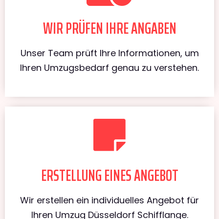
WIR PRÜFEN IHRE ANGABEN
Unser Team prüft Ihre Informationen, um
Ihren Umzugsbedarf genau zu verstehen.
ERSTELLUNG EINES ANGEBOT
Wir erstellen ein individuelles Angebot für
Ihren Umzug Düsseldorf Schifflange.