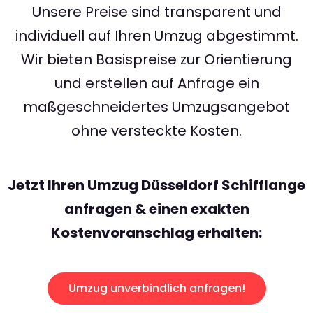
Unsere Preise sind transparent und
individuell auf Ihren Umzug abgestimmt.
Wir bieten Basispreise zur Orientierung
und erstellen auf Anfrage ein
maßgeschneidertes Umzugsangebot
ohne versteckte Kosten.
Jetzt Ihren Umzug Düsseldorf Schifflange
anfragen & einen exakten
Kostenvoranschlag erhalten:
Umzug unverbindlich anfragen!