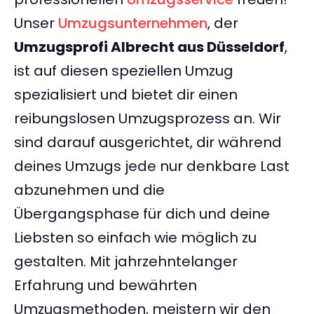
Unser
Umzugsunternehmen
, der
Umzugsprofi Albrecht aus Düsseldorf
,
ist auf diesen speziellen Umzug
spezialisiert und bietet dir einen
reibungslosen Umzugsprozess an. Wir
sind darauf ausgerichtet, dir während
deines Umzugs jede nur denkbare Last
abzunehmen und die
Übergangsphase für dich und deine
Liebsten so einfach wie möglich zu
gestalten. Mit jahrzehntelanger
Erfahrung und bewährten
Umzugsmethoden, meistern wir den