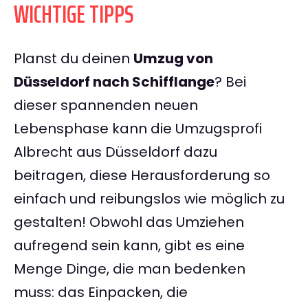
WICHTIGE TIPPS
Planst du deinen
Umzug von
Düsseldorf nach Schifflange
? Bei
dieser spannenden neuen
Lebensphase kann die Umzugsprofi
Albrecht aus Düsseldorf dazu
beitragen, diese Herausforderung so
einfach und reibungslos wie möglich zu
gestalten! Obwohl das Umziehen
aufregend sein kann, gibt es eine
Menge Dinge, die man bedenken
muss: das Einpacken, die