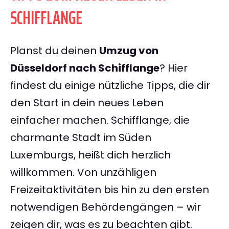
SCHIFFLANGE
Planst du deinen
Umzug von
Düsseldorf nach Schifflange
? Hier
findest du einige nützliche Tipps, die dir
den Start in dein neues Leben
einfacher machen. Schifflange, die
charmante Stadt im Süden
Luxemburgs, heißt dich herzlich
willkommen. Von unzähligen
Freizeitaktivitäten bis hin zu den ersten
notwendigen Behördengängen – wir
zeigen dir, was es zu beachten gibt.