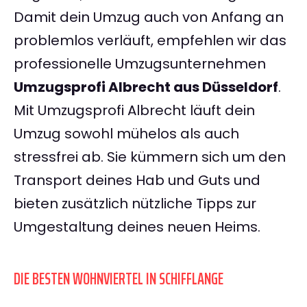
Damit dein Umzug auch von Anfang an
problemlos verläuft, empfehlen wir das
professionelle Umzugsunternehmen
Umzugsprofi Albrecht aus Düsseldorf
.
Mit Umzugsprofi Albrecht läuft dein
Umzug sowohl mühelos als auch
stressfrei ab. Sie kümmern sich um den
Transport deines Hab und Guts und
bieten zusätzlich nützliche Tipps zur
Umgestaltung deines neuen Heims.
DIE BESTEN WOHNVIERTEL IN SCHIFFLANGE