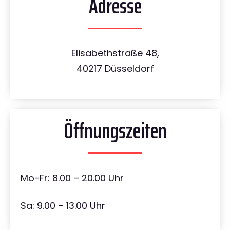
Adresse
Elisabethstraße 48,
40217 Düsseldorf
Öffnungszeiten
Mo-Fr: 8.00 – 20.00 Uhr
Sa: 9.00 – 13.00 Uhr