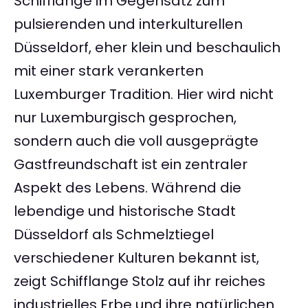
Schifflange im Gegensatz zum
pulsierenden und interkulturellen
Düsseldorf, eher klein und beschaulich
mit einer stark verankerten
Luxemburger Tradition. Hier wird nicht
nur Luxemburgisch gesprochen,
sondern auch die voll ausgeprägte
Gastfreundschaft ist ein zentraler
Aspekt des Lebens. Während die
lebendige und historische Stadt
Düsseldorf als Schmelztiegel
verschiedener Kulturen bekannt ist,
zeigt Schifflange Stolz auf ihr reiches
industrielles Erbe und ihre natürlichen