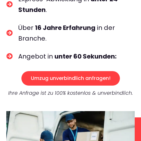
Stunden
.
Über
16 Jahre Erfahrung
in der
Branche.
Angebot in
unter 60 Sekunden:
Umzug unverbindlich anfragen!
Ihre Anfrage ist zu 100% kostenlos & unverbindlich.