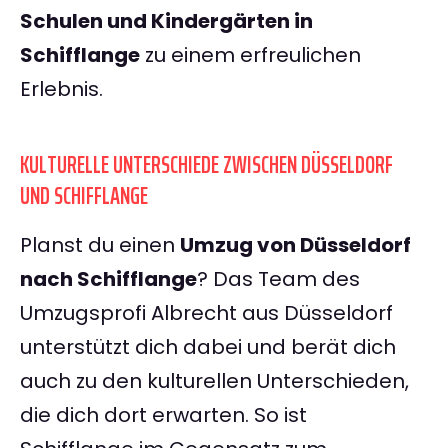
Schulen und Kindergärten in
Schifflange
zu einem erfreulichen
Erlebnis.
KULTURELLE UNTERSCHIEDE ZWISCHEN DÜSSELDORF
UND SCHIFFLANGE
Planst du einen
Umzug von Düsseldorf
nach Schifflange
? Das Team des
Umzugsprofi Albrecht aus Düsseldorf
unterstützt dich dabei und berät dich
auch zu den kulturellen Unterschieden,
die dich dort erwarten. So ist