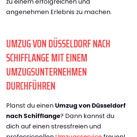
zu einem erfolgreichen und
angenehmen Erlebnis zu machen.
UMZUG VON DÜSSELDORF NACH
SCHIFFLANGE MIT EINEM
UMZUGSUNTERNEHMEN
DURCHFÜHREN
Planst du einen
Umzug von Düsseldorf
nach Schifflange
? Dann kannst du
dich auf einen stressfreien und
professionellen
Umzugsservice
freuen!