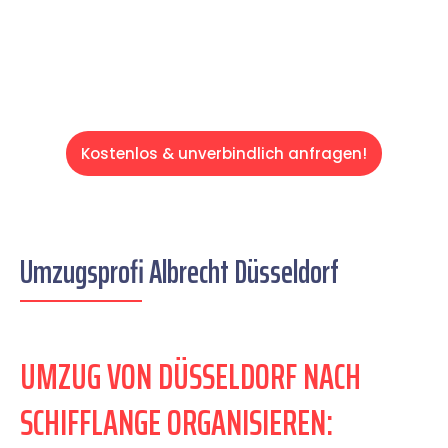
Servive!
Kostenlos & unverbindlich anfragen!
Umzugsprofi Albrecht Düsseldorf
UMZUG VON DÜSSELDORF NACH
SCHIFFLANGE ORGANISIEREN: