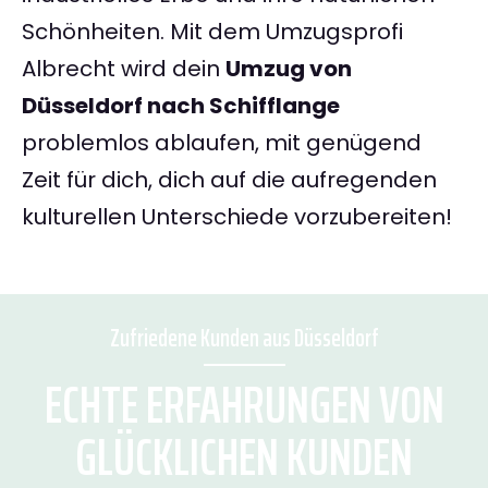
Schönheiten. Mit dem Umzugsprofi
Albrecht wird dein
Umzug von
Düsseldorf nach Schifflange
problemlos ablaufen, mit genügend
Zeit für dich, dich auf die aufregenden
kulturellen Unterschiede vorzubereiten!
Zufriedene Kunden aus Düsseldorf
ECHTE ERFAHRUNGEN VON
GLÜCKLICHEN KUNDEN