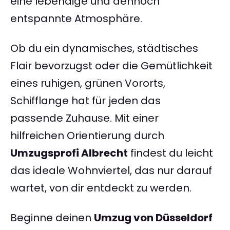
eine lebendige und dennoch
entspannte Atmosphäre.
Ob du ein dynamisches, städtisches
Flair bevorzugst oder die Gemütlichkeit
eines ruhigen, grünen Vororts,
Schifflange hat für jeden das
passende Zuhause. Mit einer
hilfreichen Orientierung durch
Umzugsprofi Albrecht
findest du leicht
das ideale Wohnviertel, das nur darauf
wartet, von dir entdeckt zu werden.
Beginne deinen
Umzug von Düsseldorf