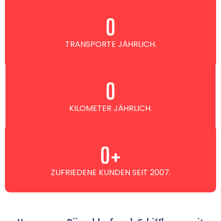
0
TRANSPORTE JÄHRLICH.
0
KILOMETER JÄHRLICH.
0
+
ZUFRIEDENE KUNDEN SEIT 2007.