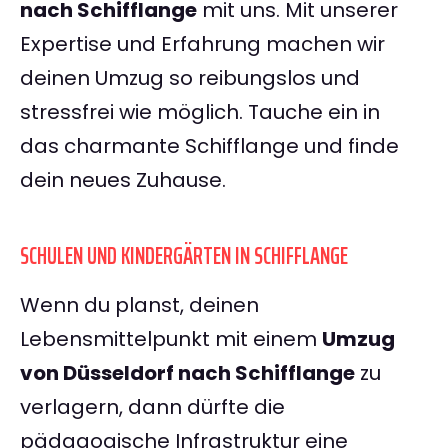
nach Schifflange
mit uns. Mit unserer
Expertise und Erfahrung machen wir
deinen Umzug so reibungslos und
stressfrei wie möglich. Tauche ein in
das charmante Schifflange und finde
dein neues Zuhause.
SCHULEN UND KINDERGÄRTEN IN SCHIFFLANGE
Wenn du planst, deinen
Lebensmittelpunkt mit einem
Umzug
von Düsseldorf nach Schifflange
zu
verlagern, dann dürfte die
pädagogische Infrastruktur eine