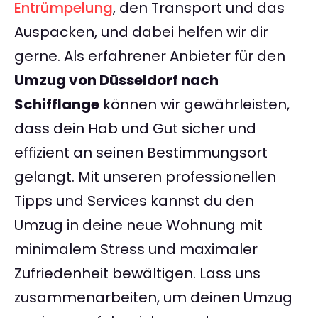
Entrümpelung
, den Transport und das
Auspacken, und dabei helfen wir dir
gerne. Als erfahrener Anbieter für den
Umzug von Düsseldorf nach
Schifflange
können wir gewährleisten,
dass dein Hab und Gut sicher und
effizient an seinen Bestimmungsort
gelangt. Mit unseren professionellen
Tipps und Services kannst du den
Umzug in deine neue Wohnung mit
minimalem Stress und maximaler
Zufriedenheit bewältigen. Lass uns
zusammenarbeiten, um deinen Umzug