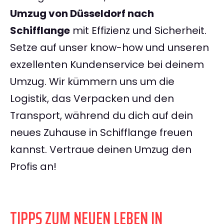
Umzug von Düsseldorf nach
Schifflange
mit Effizienz und Sicherheit.
Setze auf unser know-how und unseren
exzellenten Kundenservice bei deinem
Umzug. Wir kümmern uns um die
Logistik, das Verpacken und den
Transport, während du dich auf dein
neues Zuhause in Schifflange freuen
kannst. Vertraue deinen Umzug den
Profis an!
TIPPS ZUM NEUEN LEBEN IN