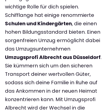
wichtige Rolle für dich spielen.
Schifflange hat einige renommierte
Schulen und Kindergärten
, die einen
hohen Bildungsstandard bieten. Einen
sorgenfreien Umzug ermöglicht dabei
das Umzugsunternehmen
Umzugsprofi Albrecht aus Düsseldorf
.
Sie kümmern sich um den sicheren
Transport deiner wertvollen Güter,
sodass sich deine Familie in Ruhe auf
das Ankommen in der neuen Heimat
konzentrieren kann. Mit Umzugsprofi
Albrecht wird der Wechsel in die