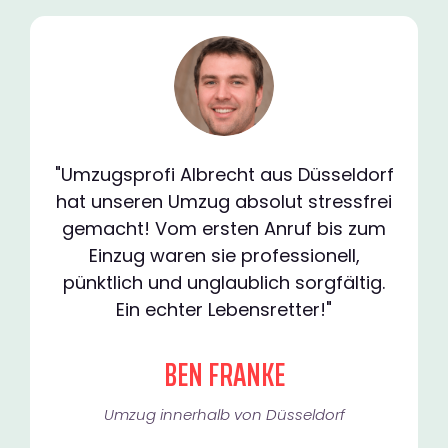
"Umzugsprofi Albrecht aus Düsseldorf
hat unseren Umzug absolut stressfrei
gemacht! Vom ersten Anruf bis zum
Einzug waren sie professionell,
pünktlich und unglaublich sorgfältig.
Ein echter Lebensretter!"
BEN FRANKE
Umzug innerhalb von Düsseldorf​