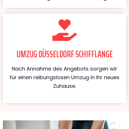
UMZUG DÜSSELDORF SCHIFFLANGE
Nach Annahme des Angebots sorgen wir
für einen reibungslosen Umzug in Ihr neues
Zuhause.