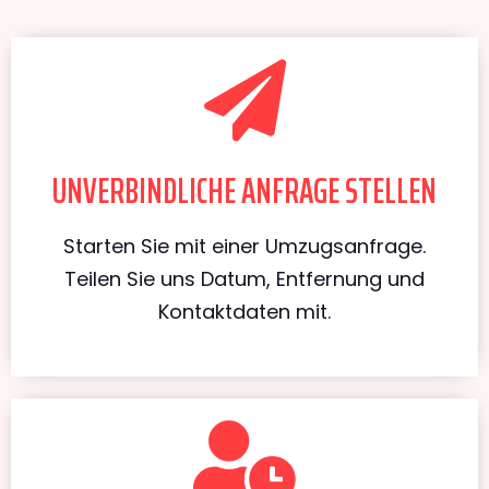
UNVERBINDLICHE ANFRAGE STELLEN
Starten Sie mit einer Umzugsanfrage.
Teilen Sie uns Datum, Entfernung und
Kontaktdaten mit.