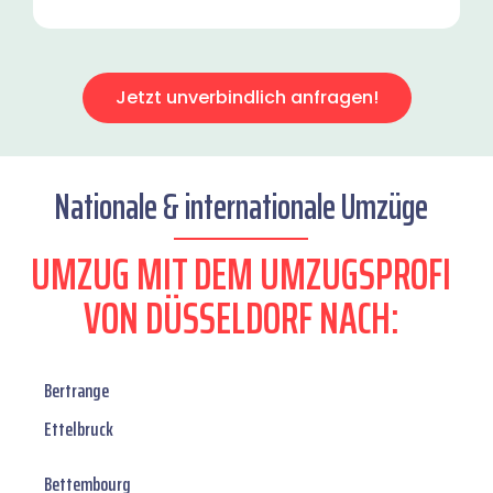
Jetzt unverbindlich anfragen!
Nationale & internationale Umzüge
UMZUG MIT DEM UMZUGSPROFI
VON DÜSSELDORF NACH:
Bertrange
Ettelbruck
Bettembourg