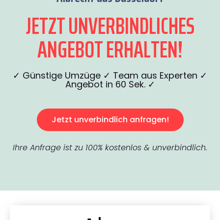
JETZT UNVERBINDLICHES
ANGEBOT ERHALTEN!
✓ Günstige Umzüge ✓ Team aus Experten ✓
Angebot in 60 Sek. ✓
Jetzt unverbindlich anfragen!
Ihre Anfrage ist zu 100% kostenlos & unverbindlich.