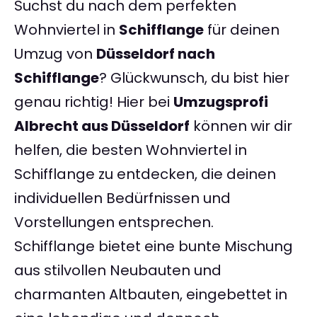
Suchst du nach dem perfekten
Wohnviertel in
Schifflange
für deinen
Umzug von
Düsseldorf nach
Schifflange
? Glückwunsch, du bist hier
genau richtig! Hier bei
Umzugsprofi
Albrecht aus Düsseldorf
können wir dir
helfen, die besten Wohnviertel in
Schifflange zu entdecken, die deinen
individuellen Bedürfnissen und
Vorstellungen entsprechen.
Schifflange bietet eine bunte Mischung
aus stilvollen Neubauten und
charmanten Altbauten, eingebettet in