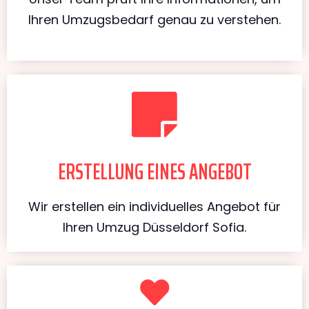
Ihren Umzugsbedarf genau zu verstehen.
ERSTELLUNG EINES ANGEBOT
Wir erstellen ein individuelles Angebot für
Ihren Umzug Düsseldorf Sofia.