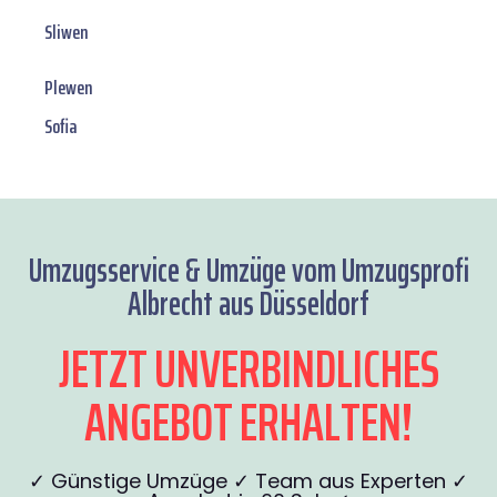
Sliwen
Plewen
Sofia
Umzugsservice & Umzüge vom Umzugsprofi
Albrecht aus Düsseldorf
JETZT UNVERBINDLICHES
ANGEBOT ERHALTEN!
✓ Günstige Umzüge ✓ Team aus Experten ✓