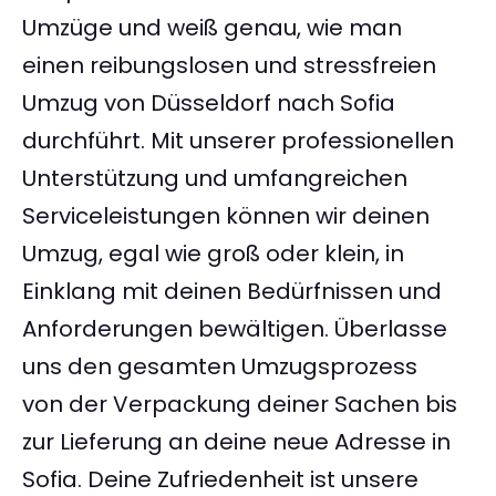
Umzüge und weiß genau, wie man
einen reibungslosen und stressfreien
Umzug von Düsseldorf nach Sofia
durchführt. Mit unserer professionellen
Unterstützung und umfangreichen
Serviceleistungen können wir deinen
Umzug, egal wie groß oder klein, in
Einklang mit deinen Bedürfnissen und
Anforderungen bewältigen. Überlasse
uns den gesamten Umzugsprozess
von der Verpackung deiner Sachen bis
zur Lieferung an deine neue Adresse in
Sofia. Deine Zufriedenheit ist unsere