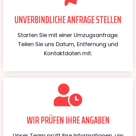
UNVERBINDLICHE ANFRAGE STELLEN
Starten Sie mit einer Umzugsanfrage.
Teilen Sie uns Datum, Entfernung und
Kontaktdaten mit.
WIR PRÜFEN IHRE ANGABEN
Unser Team prüft Ihre Informationen, um