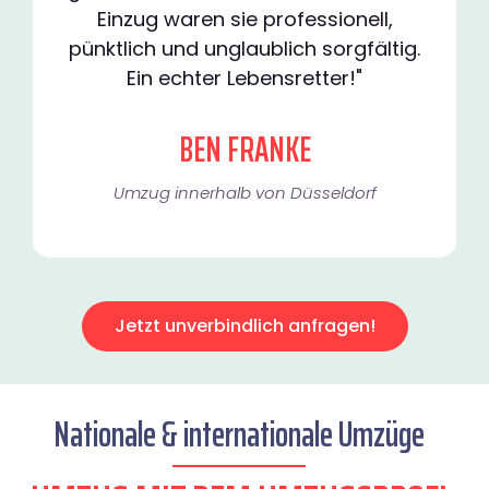
Einzug waren sie professionell,
pünktlich und unglaublich sorgfältig.
Ein echter Lebensretter!"
BEN FRANKE
Umzug innerhalb von Düsseldorf​
Jetzt unverbindlich anfragen!
Nationale & internationale Umzüge