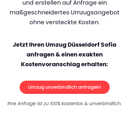
und erstellen auf Anfrage ein
maßgeschneidertes Umzugsangebot
ohne versteckte Kosten.
Jetzt Ihren Umzug Düsseldorf Sofia
anfragen & einen exakten
Kostenvoranschlag erhalten:
Umzug unverbindlich anfragen!
Ihre Anfrage ist zu 100% kostenlos & unverbindlich.