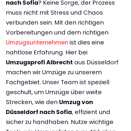
nach Sofia
? Keine Sorge, der Prozess
muss nicht mit Stress und Chaos
verbunden sein. Mit den richtigen
Vorbereitungen und dem richtigen
Umzugsunternehmen
ist dies eine
nahtlose Erfahrung. Hier bei
Umzugsprofi Albrecht
aus Düsseldorf
machen wir Umzüge zu unserem
Fachgebiet. Unser Team ist speziell
geschult, um Umzüge über weite
Strecken, wie den
Umzug von
Düsseldorf nach Sofia
, effizient und
sicher zu handhaben. Nutze wichtige