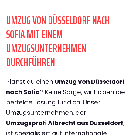
UMZUG VON DÜSSELDORF NACH
SOFIA MIT EINEM
UMZUGSUNTERNEHMEN
DURCHFÜHREN
Planst du einen
Umzug von Düsseldorf
nach Sofia
? Keine Sorge, wir haben die
perfekte Lösung für dich. Unser
Umzugsunternehmen, der
Umzugsprofi Albrecht aus Düsseldorf
,
ist spezialisiert auf internationale