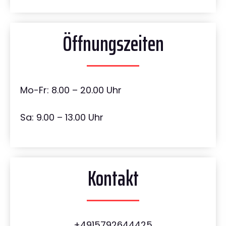
Öffnungszeiten
Mo-Fr: 8.00 – 20.00 Uhr
Sa: 9.00 – 13.00 Uhr
Kontakt
+4915792644425