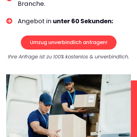
Branche.
Angebot in
unter 60 Sekunden:
Umzug unverbindlich anfragen!
Ihre Anfrage ist zu 100% kostenlos & unverbindlich.