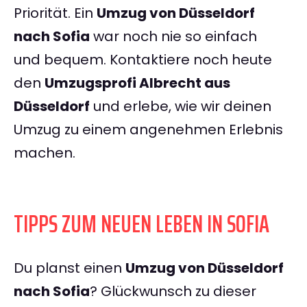
Priorität. Ein
Umzug von Düsseldorf
nach Sofia
war noch nie so einfach
und bequem. Kontaktiere noch heute
den
Umzugsprofi Albrecht aus
Düsseldorf
und erlebe, wie wir deinen
Umzug zu einem angenehmen Erlebnis
machen.
TIPPS ZUM NEUEN LEBEN IN SOFIA
Du planst einen
Umzug von Düsseldorf
nach Sofia
? Glückwunsch zu dieser