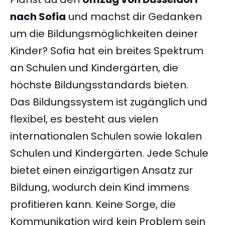
nach Sofia
und machst dir Gedanken
um die Bildungsmöglichkeiten deiner
Kinder? Sofia hat ein breites Spektrum
an Schulen und Kindergärten, die
höchste Bildungsstandards bieten.
Das Bildungssystem ist zugänglich und
flexibel, es besteht aus vielen
internationalen Schulen sowie lokalen
Schulen und Kindergärten. Jede Schule
bietet einen einzigartigen Ansatz zur
Bildung, wodurch dein Kind immens
profitieren kann. Keine Sorge, die
Kommunikation wird kein Problem sein