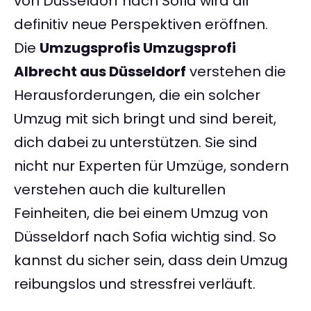
von Düsseldorf nach Sofia wird dir
definitiv neue Perspektiven eröffnen.
Die
Umzugsprofis Umzugsprofi
Albrecht aus Düsseldorf
verstehen die
Herausforderungen, die ein solcher
Umzug mit sich bringt und sind bereit,
dich dabei zu unterstützen. Sie sind
nicht nur Experten für Umzüge, sondern
verstehen auch die kulturellen
Feinheiten, die bei einem Umzug von
Düsseldorf nach Sofia wichtig sind. So
kannst du sicher sein, dass dein Umzug
reibungslos und stressfrei verläuft.