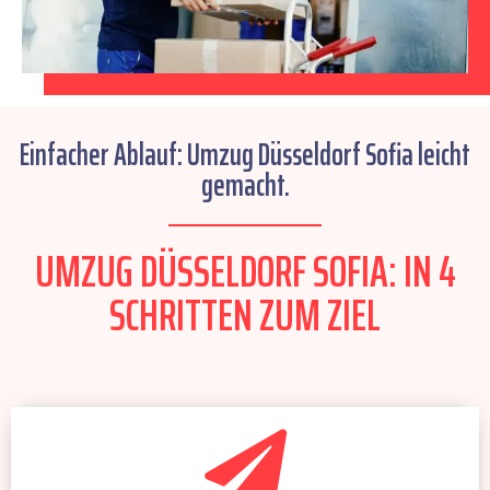
Einfacher Ablauf: Umzug Düsseldorf Sofia leicht
gemacht.
UMZUG DÜSSELDORF SOFIA: IN 4
SCHRITTEN ZUM ZIEL