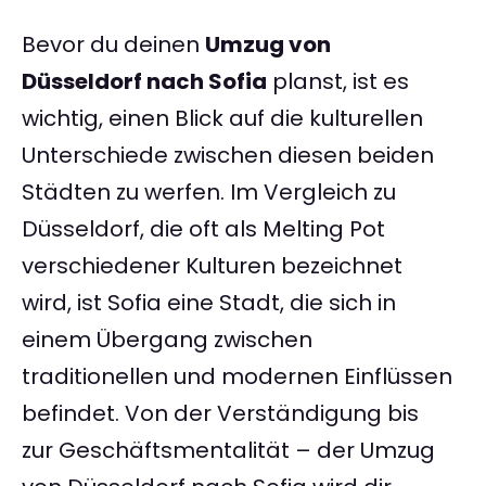
Bevor du deinen
Umzug von
Düsseldorf nach Sofia
planst, ist es
wichtig, einen Blick auf die kulturellen
Unterschiede zwischen diesen beiden
Städten zu werfen. Im Vergleich zu
Düsseldorf, die oft als Melting Pot
verschiedener Kulturen bezeichnet
wird, ist Sofia eine Stadt, die sich in
einem Übergang zwischen
traditionellen und modernen Einflüssen
befindet. Von der Verständigung bis
zur Geschäftsmentalität – der Umzug