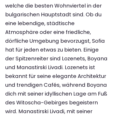
welche die besten Wohnviertel in der
bulgarischen Hauptstadt sind. Ob du
eine lebendige, städtische
Atmosphäre oder eine friedliche,
dörfliche Umgebung bevorzugst, Sofia
hat für jeden etwas zu bieten. Einige
der Spitzenreiter sind Lozenets, Boyana
und Manastirski Livadi. Lozenets ist
bekannt für seine elegante Architektur
und trendigen Cafés, während Boyana
dich mit seiner idyllischen Lage am Fuß
des Witoscha-Gebirges begeistern
wird. Manastirski Livadi, mit seiner