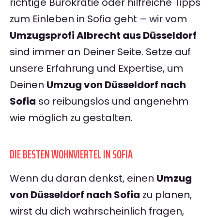
richtige Bürokratie oder hilfreiche Tipps
zum Einleben in Sofia geht – wir vom
Umzugsprofi Albrecht aus Düsseldorf
sind immer an Deiner Seite. Setze auf
unsere Erfahrung und Expertise, um
Deinen
Umzug von Düsseldorf nach
Sofia
so reibungslos und angenehm
wie möglich zu gestalten.
DIE BESTEN WOHNVIERTEL IN SOFIA
Wenn du daran denkst, einen
Umzug
von Düsseldorf nach Sofia
zu planen,
wirst du dich wahrscheinlich fragen,