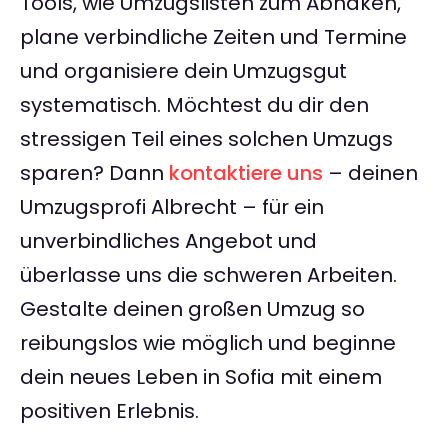
Tools, wie Umzugslisten zum Abhaken,
plane verbindliche Zeiten und Termine
und organisiere dein Umzugsgut
systematisch. Möchtest du dir den
stressigen Teil eines solchen Umzugs
sparen? Dann
kontaktiere uns
– deinen
Umzugsprofi Albrecht – für ein
unverbindliches Angebot und
überlasse uns die schweren Arbeiten.
Gestalte deinen großen Umzug so
reibungslos wie möglich und beginne
dein neues Leben in Sofia mit einem
positiven Erlebnis.