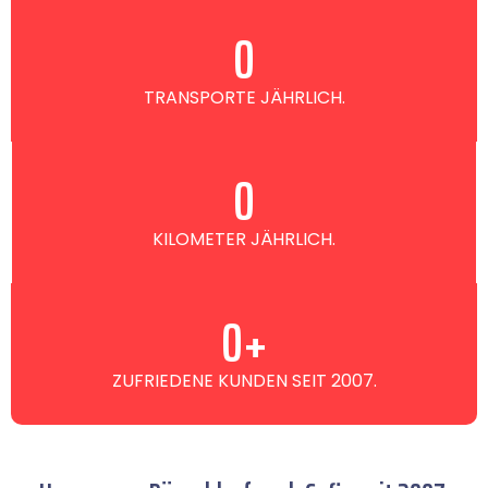
0
TRANSPORTE JÄHRLICH.
0
KILOMETER JÄHRLICH.
0
+
ZUFRIEDENE KUNDEN SEIT 2007.