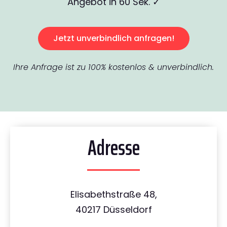
Angebot in 60 Sek. ✓
Jetzt unverbindlich anfragen!
Ihre Anfrage ist zu 100% kostenlos & unverbindlich.
Adresse
Elisabethstraße 48,
40217 Düsseldorf