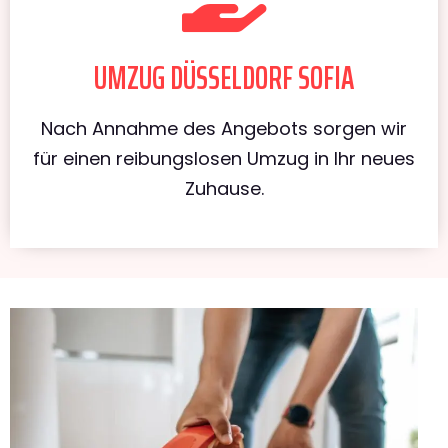
UMZUG DÜSSELDORF SOFIA
Nach Annahme des Angebots sorgen wir
für einen reibungslosen Umzug in Ihr neues
Zuhause.