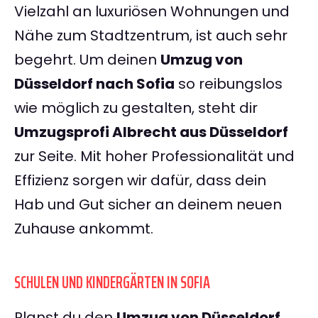
Vielzahl an luxuriösen Wohnungen und
Nähe zum Stadtzentrum, ist auch sehr
begehrt. Um deinen
Umzug von
Düsseldorf nach Sofia
so reibungslos
wie möglich zu gestalten, steht dir
Umzugsprofi Albrecht aus Düsseldorf
zur Seite. Mit hoher Professionalität und
Effizienz sorgen wir dafür, dass dein
Hab und Gut sicher an deinem neuen
Zuhause ankommt.
SCHULEN UND KINDERGÄRTEN IN SOFIA
Planst du den
Umzug von Düsseldorf