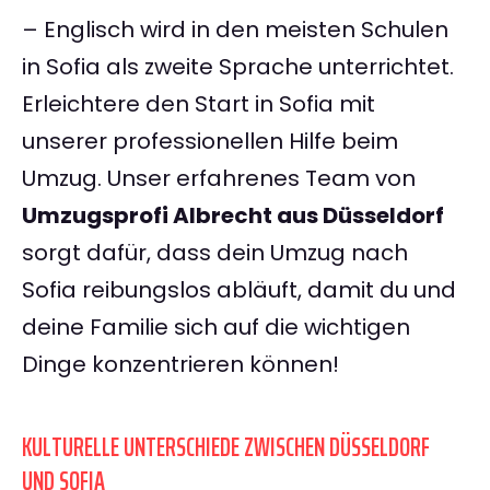
– Englisch wird in den meisten Schulen
in Sofia als zweite Sprache unterrichtet.
Erleichtere den Start in Sofia mit
unserer professionellen Hilfe beim
Umzug. Unser erfahrenes Team von
Umzugsprofi Albrecht aus Düsseldorf
sorgt dafür, dass dein Umzug nach
Sofia reibungslos abläuft, damit du und
deine Familie sich auf die wichtigen
Dinge konzentrieren können!
KULTURELLE UNTERSCHIEDE ZWISCHEN DÜSSELDORF
UND SOFIA