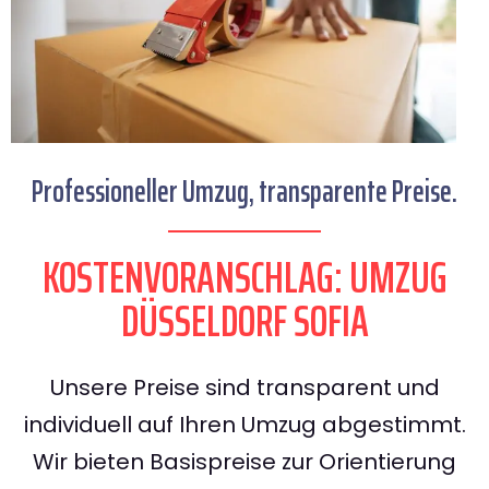
Professioneller Umzug, transparente Preise.
KOSTENVORANSCHLAG: UMZUG
DÜSSELDORF SOFIA
Unsere Preise sind transparent und
individuell auf Ihren Umzug abgestimmt.
Wir bieten Basispreise zur Orientierung