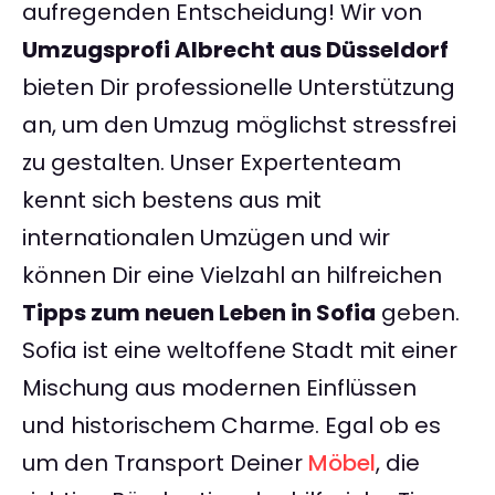
aufregenden Entscheidung! Wir von
Umzugsprofi Albrecht aus Düsseldorf
bieten Dir professionelle Unterstützung
an, um den Umzug möglichst stressfrei
zu gestalten. Unser Expertenteam
kennt sich bestens aus mit
internationalen Umzügen und wir
können Dir eine Vielzahl an hilfreichen
Tipps zum neuen Leben in Sofia
geben.
Sofia ist eine weltoffene Stadt mit einer
Mischung aus modernen Einflüssen
und historischem Charme. Egal ob es
um den Transport Deiner
Möbel
, die