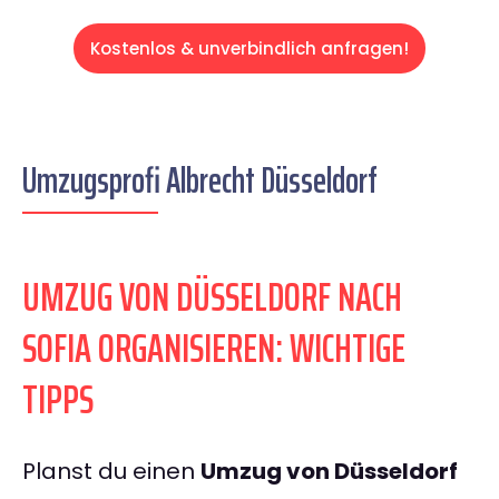
Kostenlos & unverbindlich anfragen!
Umzugsprofi Albrecht Düsseldorf
UMZUG VON DÜSSELDORF NACH
SOFIA ORGANISIEREN: WICHTIGE
TIPPS
Planst du einen
Umzug von Düsseldorf